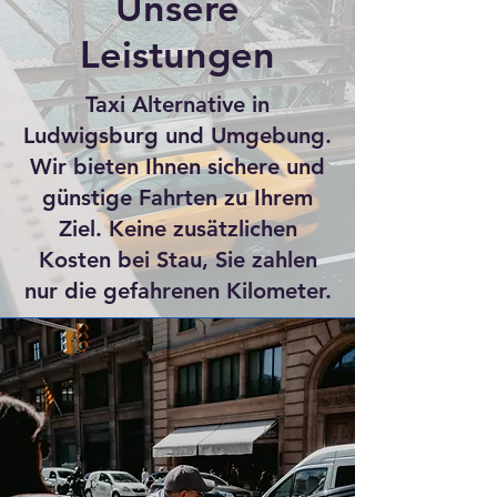
Unsere
Leistungen
Taxi Alternative in
Ludwigsburg und Umgebung.
Wir bieten Ihnen sichere und
günstige Fahrten zu Ihrem
Ziel. Keine zusätzlichen
Kosten bei Stau, Sie zahlen
nur die gefahrenen Kilometer.