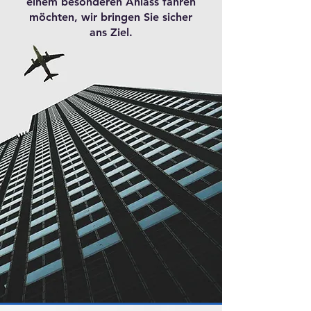
einem besonderen Anlass fahren
möchten, wir bringen Sie sicher
ans Ziel.