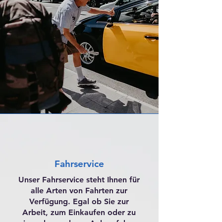
Fahrservice
Unser Fahrservice steht Ihnen für
alle Arten von Fahrten zur
Verfügung. Egal ob Sie zur
Arbeit, zum Einkaufen oder zu